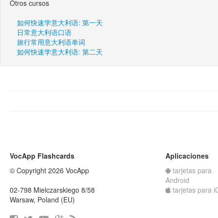
Otros cursos
如何快速学意大利语: 第一天
日常意大利语口语
旅行常用意大利语单词
如何快速学意大利语: 第二天
VocApp Flashcards
Aplicaciones
© Copyright 2026 VocApp
tarjetas para
Android
02-798 Mielczarskiego 8/58
tarjetas para 
Warsaw, Poland (EU)