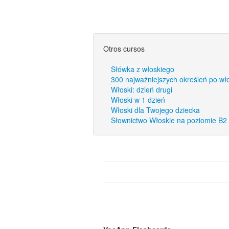
Otros cursos
Słówka z włoskiego
300 najważniejszych określeń po wł
Włoski: dzień drugi
Włoski w 1 dzień
Włoski dla Twojego dziecka
Słownictwo Włoskie na poziomie B2