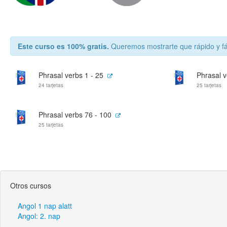
Este curso es 100% gratis.
Queremos mostrarte que rápido y fá
Phrasal verbs 1 - 25
Phrasal v
24 tarjetas
25 tarjetas
Phrasal verbs 76 - 100
25 tarjetas
Otros cursos
Angol 1 nap alatt
Angol: 2. nap