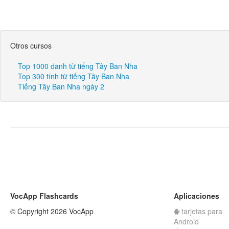
Otros cursos
Top 1000 danh từ tiếng Tây Ban Nha
Top 300 tính từ tiếng Tây Ban Nha
Tiếng Tây Ban Nha ngày 2
VocApp Flashcards
Aplicaciones
© Copyright 2026 VocApp
tarjetas para
Android