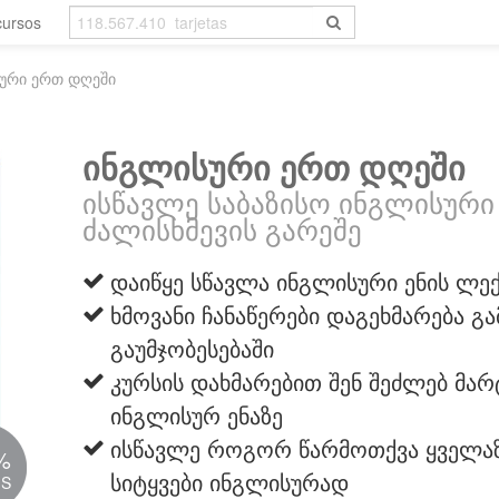
cursos
ური ერთ დღეში
ინგლისური ერთ დღეში
ისწავლე საბაზისო ინგლისური
ძალისხმევის გარეშე
დაიწყე სწავლა ინგლისური ენის ლე
ხმოვანი ჩანაწერები დაგეხმარება გ
გაუმჯობესებაში
კურსის დახმარებით შენ შეძლებ მა
ინგლისურ ენაზე
ისწავლე როგორ წარმოთქვა ყველაზ
%
სიტყვები ინგლისურად
IS