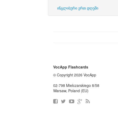
ინგლისური ერთ დღეში
VocApp Flashcards
© Copyright 2026 VocApp
02-798 Mielczarskiego 8/58
Warsaw, Poland (EU)