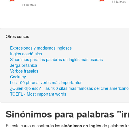
11 tarjetas
16 tarjetas
Otros cursos
Expresiones y modismos ingleses
Inglés académico
Sinónimos para las palabras en inglés más usadas
Jerga británica
Verbos frasales
Cockney
Los 100 phrasal verbs más importantes
¿Quién dijo eso? - las 100 citas más famosas del cine americano
TOEFL - Most important words
Sinónimos para palabras "ir
En este curso encontrarás los
sinónimos en inglés
de palabras ir