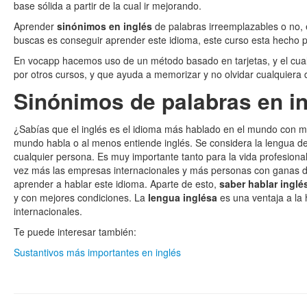
base sólida a partir de la cual ir mejorando.
Aprender
sinónimos en inglés
de palabras irreemplazables o no, 
buscas es conseguir aprender este idioma, este curso esta hecho pa
En vocapp hacemos uso de un método basado en tarjetas, y el cu
por otros cursos, y que ayuda a memorizar y no olvidar cualquiera
Sinónimos de palabras en i
¿Sabías que el inglés es el idioma más hablado en el mundo con 
mundo habla o al menos entiende inglés. Se considera la lengua de
cualquier persona. Es muy importante tanto para la vida profesion
vez más las empresas internacionales y más personas con ganas de
aprender a hablar este idioma. Aparte de esto,
saber hablar inglé
y con mejores condiciones. La
lengua inglésa
es una ventaja a la 
internacionales.
Te puede interesar también:
Sustantivos más importantes en inglés