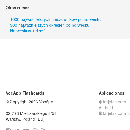
Otros cursos
1000 najważniejszych rzeczowników po norwesku
300 najważniejszych określeń po norwesku
Norweski w 1 dzień
VocApp Flashcards
Aplicaciones
© Copyright 2026 VocApp
tarjetas para
Android
02-798 Mielczarskiego 8/58
tarjetas para 
Warsaw, Poland (EU)