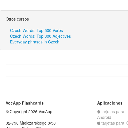
Otros cursos
Czech Words: Top 500 Verbs
Czech Words: Top 300 Adjectives
Everyday phrases in Czech
VocApp Flashcards
Aplicaciones
© Copyright 2026 VocApp
tarjetas para
Android
02-798 Mielczarskiego 8/58
tarjetas para 