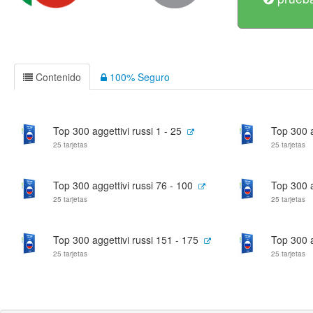
Contenido
100% Seguro
Top 300 aggettivi russi 1 - 25
Top 300 a
25 tarjetas
25 tarjetas
Top 300 aggettivi russi 76 - 100
Top 300 a
25 tarjetas
25 tarjetas
Top 300 aggettivi russi 151 - 175
Top 300 a
25 tarjetas
25 tarjetas