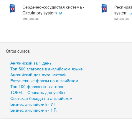
Сердечно-сосудистая система -
Респират
Circulatory system
system
106 tarjetas
52 tarjetas
Otros cursos
Английский за 1 день
Топ 500 глаголов в английском языке
Английский для путешествий
Ежедневные фразы на английском
Топ 100 фразовых глаголов
TOEFL - Словарь для учёбы
Светская беседа на английском
Бизнес английский - ИТ
Бизнес английский - HR