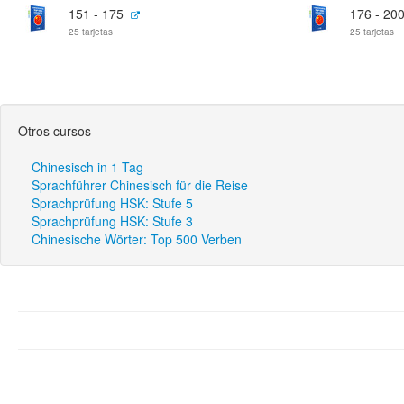
151 - 175
176 - 20
25 tarjetas
25 tarjetas
Otros cursos
Chinesisch in 1 Tag
Sprachführer Chinesisch für die Reise
Sprachprüfung HSK: Stufe 5
Sprachprüfung HSK: Stufe 3
Chinesische Wörter: Top 500 Verben