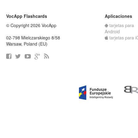
VocApp Flashcards
Aplicaciones
© Copyright 2026 VocApp
tarjetas para
Android
02-798 Mielczarskiego 8/58
tarjetas para 
Warsaw, Poland (EU)