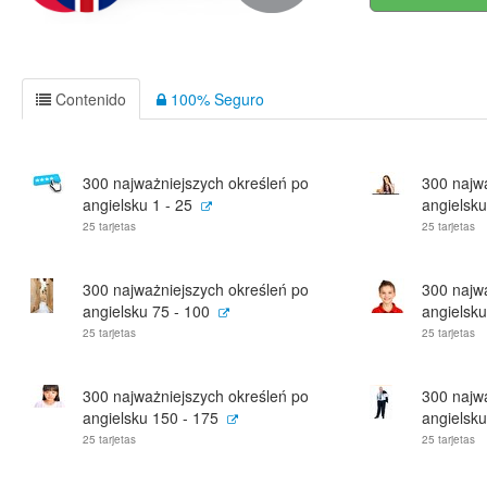
Contenido
100% Seguro
300 najważniejszych określeń po
300 najw
angielsku 1 - 25
angielsku
25 tarjetas
25 tarjetas
300 najważniejszych określeń po
300 najw
angielsku 75 - 100
angielsku
25 tarjetas
25 tarjetas
300 najważniejszych określeń po
300 najw
angielsku 150 - 175
angielsku
25 tarjetas
25 tarjetas