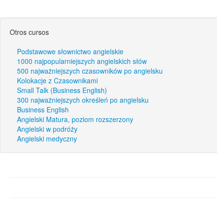
Otros cursos
Podstawowe słownictwo angielskie
1000 najpopularniejszych angielskich słów
500 najważniejszych czasowników po angielsku
Kolokacje z Czasownikami
Small Talk (Business English)
300 najważniejszych określeń po angielsku
Business English
Angielski Matura, poziom rozszerzony
Angielski w podróży
Angielski medyczny