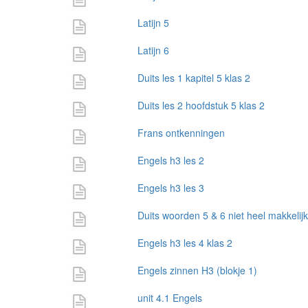
Latijn 5
Latijn 6
Duits les 1 kapitel 5 klas 2
Duits les 2 hoofdstuk 5 klas 2
Frans ontkenningen
Engels h3 les 2
Engels h3 les 3
Duits woorden 5 & 6 niet heel makkelijk
Engels h3 les 4 klas 2
Engels zinnen H3 (blokje 1)
unit 4.1 Engels