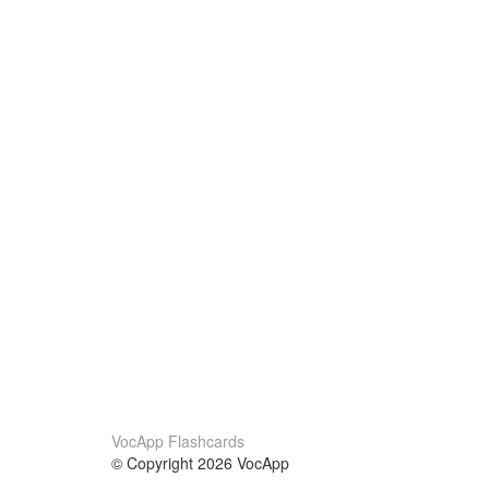
VocApp Flashcards
© Copyright 2026 VocApp