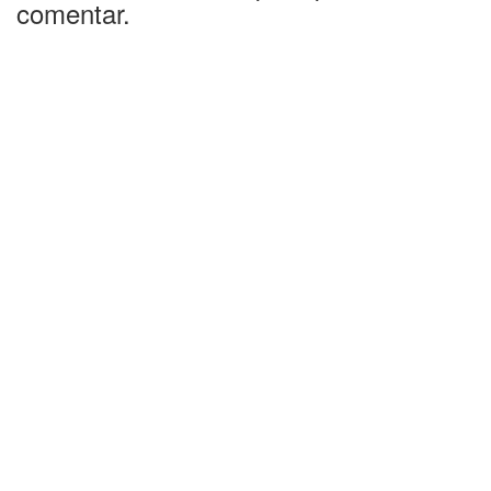
comentar.