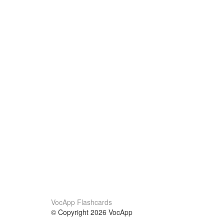
VocApp Flashcards
© Copyright 2026 VocApp