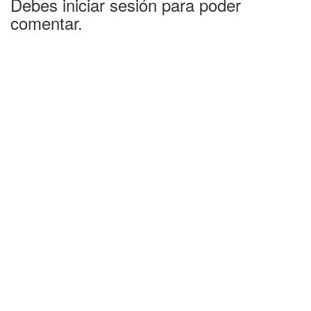
Debes iniciar sesión para poder
comentar.