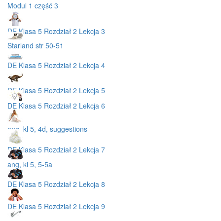
Modul 1 część 3
DE Klasa 5 Rozdział 2 Lekcja 3
Starland str 50-51
DE Klasa 5 Rozdział 2 Lekcja 4
DE Klasa 5 Rozdział 2 Lekcja 5
DE Klasa 5 Rozdział 2 Lekcja 6
ang, kl 5, 4d, suggestions
DE Klasa 5 Rozdział 2 Lekcja 7
ang, kl 5, 5-5a
DE Klasa 5 Rozdział 2 Lekcja 8
DE Klasa 5 Rozdział 2 Lekcja 9