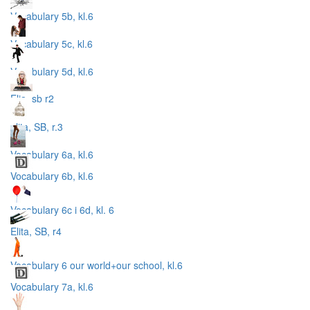
Vocabulary 5b, kl.6
Vocabulary 5c, kl.6
Vocabulary 5d, kl.6
Elia, sb r2
elita, SB, r.3
Vocabulary 6a, kl.6
Vocabulary 6b, kl.6
Vocabulary 6c i 6d, kl. 6
Elita, SB, r4
Vocabulary 6 our world+our school, kl.6
Vocabulary 7a, kl.6