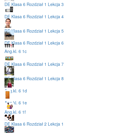
DE Klasa 6 Rozdział 1 Lekcja 3
DE Klasa 6 Rozdział 1 Lekcja 4
DE Klasa 6 Rozdział 1 Lekcja 5
DE Klasa 6 Rozdział 1 Lekcja 6
Ang.kl. 6 1c
DE Klasa 6 Rozdział 1 Lekcja 7
DE Klasa 6 Rozdział 1 Lekcja 8
Ang.kl. 6 1d
Ang.kl. 6 1e
Ang.kl. 6 1f
DE Klasa 6 Rozdział 2 Lekcja 1