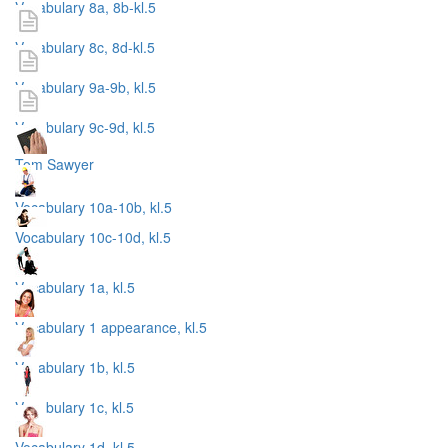
Vocabulary 8a, 8b-kl.5
Vocabulary 8c, 8d-kl.5
Vocabulary 9a-9b, kl.5
Vocabulary 9c-9d, kl.5
Tom Sawyer
Vocabulary 10a-10b, kl.5
Vocabulary 10c-10d, kl.5
Vocabulary 1a, kl.5
Vocabulary 1 appearance, kl.5
Vocabulary 1b, kl.5
Vocabulary 1c, kl.5
Vocabulary 1d, kl.5