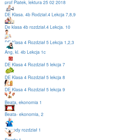
prof Piatek, lektura 25 02 2018
DE Klasa. 4b Rodział.4 Lekcja 7,8,9
De klasa 4b rozdział.4 Lekcja. 10
DE Klasa 4 Rozdział 5 Lekcja 1,2,3
Ang, kl. 4b Lekcja 1c
DE Klasa 4 Rozdział 5 lekcja 7
DE Klasa 4 Rozdział 5 lekcja 8
DE Klasa 4 Rozdział 5 lekcja 9
Beata, ekonomia 1
Beata- ekonomia, 2
Zawody rozdział 1
Sporty 1