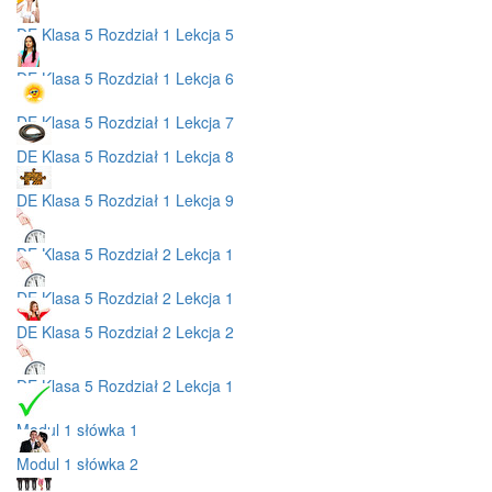
DE Klasa 5 Rozdział 1 Lekcja 5
DE Klasa 5 Rozdział 1 Lekcja 6
DE Klasa 5 Rozdział 1 Lekcja 7
DE Klasa 5 Rozdział 1 Lekcja 8
DE Klasa 5 Rozdział 1 Lekcja 9
DE Klasa 5 Rozdział 2 Lekcja 1
DE Klasa 5 Rozdział 2 Lekcja 1
DE Klasa 5 Rozdział 2 Lekcja 2
DE Klasa 5 Rozdział 2 Lekcja 1
Modul 1 słówka 1
Modul 1 słówka 2