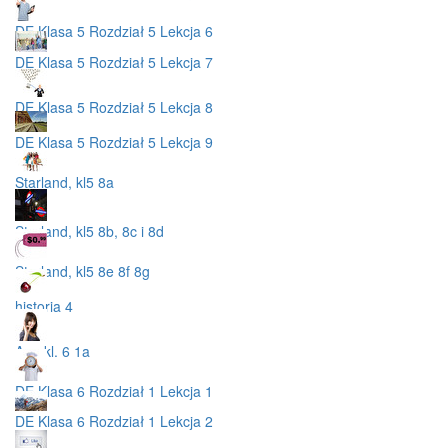
DE Klasa 5 Rozdział 5 Lekcja 6
DE Klasa 5 Rozdział 5 Lekcja 7
DE Klasa 5 Rozdział 5 Lekcja 8
DE Klasa 5 Rozdział 5 Lekcja 9
Starland, kl5 8a
Starland, kl5 8b, 8c i 8d
Starland, kl5 8e 8f 8g
historia 4
Ang.kl. 6 1a
DE Klasa 6 Rozdział 1 Lekcja 1
DE Klasa 6 Rozdział 1 Lekcja 2