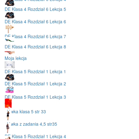
DE Klasa 4 Rozdział 6 Lekcja 5
DE Klasa 4 Rozdział 6 Lekcja 6
DE Klasa 4 Rozdział 6 Lekcja 7
DE Klasa 4 Rozdział 6 Lekcja 8
Moja lekcja
DE Klasa 5 Rozdział 1 Lekcja 1
DE Klasa 5 Rozdział 1 Lekcja 2
DE Klasa 5 Rozdział 1 Lekcja 3
słówka klasa 5 str 33
słówka z zadania 4,5 str35
DE Klasa 5 Rozdział 1 Lekcja 4