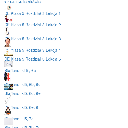
str 64 i 66 kartkówka
DE Klasa 5 Rozdział 3 Lekcja 1
DE Klasa 5 Rozdział 3 Lekcja 2
DE Klasa 5 Rozdział 3 Lekcja 3
DE Klasa 5 Rozdział 3 Lekcja 4
DE Klasa 5 Rozdział 3 Lekcja 5
Starland, kl 5 , 6a
Starland, kl5, 6b, 6c
Starland, kl5, 6d, 6e
Starland, kl5, 6e, 6f
Starland, kl5, 7a
Starland, kl5, 7b, 7c