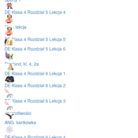
DE Klasa 4 Rozdział 5 Lekcja 4
Moja lekcja
DE Klasa 4 Rozdział 5 Lekcja 5
DE Klasa 4 Rozdział 5 Lekcja 6
Starland, kl. 4, 2a
DE Klasa 4 Rozdział 6 Lekcja 1
DE Klasa 4 Rozdział 6 Lekcja 2
DE Klasa 4 Rozdział 6 Lekcja 3
częstotliwości
ANG. kartkówka
DE Klasa 4 Rozdział 6 Lekcja 4