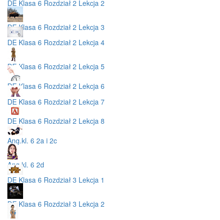
DE Klasa 6 Rozdział 2 Lekcja 2
DE Klasa 6 Rozdział 2 Lekcja 3
DE Klasa 6 Rozdział 2 Lekcja 4
DE Klasa 6 Rozdział 2 Lekcja 5
DE Klasa 6 Rozdział 2 Lekcja 6
DE Klasa 6 Rozdział 2 Lekcja 7
DE Klasa 6 Rozdział 2 Lekcja 8
Ang.kl. 6 2a i 2c
Ang.kl. 6 2d
DE Klasa 6 Rozdział 3 Lekcja 1
DE Klasa 6 Rozdział 3 Lekcja 2