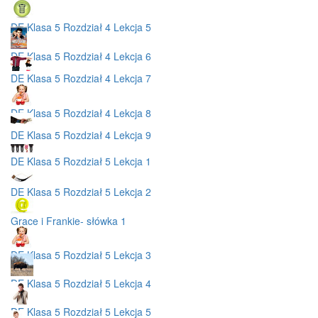
DE Klasa 5 Rozdział 4 Lekcja 5
DE Klasa 5 Rozdział 4 Lekcja 6
DE Klasa 5 Rozdział 4 Lekcja 7
DE Klasa 5 Rozdział 4 Lekcja 8
DE Klasa 5 Rozdział 4 Lekcja 9
DE Klasa 5 Rozdział 5 Lekcja 1
DE Klasa 5 Rozdział 5 Lekcja 2
Grace i Frankie- słówka 1
DE Klasa 5 Rozdział 5 Lekcja 3
DE Klasa 5 Rozdział 5 Lekcja 4
DE Klasa 5 Rozdział 5 Lekcja 5