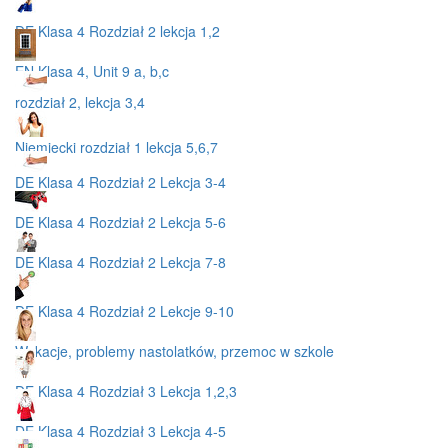
DE Klasa 4 Rozdział 2 lekcja 1,2
EN Klasa 4, Unit 9 a, b,c
rozdział 2, lekcja 3,4
Niemiecki rozdział 1 lekcja 5,6,7
DE Klasa 4 Rozdział 2 Lekcja 3-4
DE Klasa 4 Rozdział 2 Lekcja 5-6
DE Klasa 4 Rozdział 2 Lekcja 7-8
DE Klasa 4 Rozdział 2 Lekcje 9-10
Wakacje, problemy nastolatków, przemoc w szkole
DE Klasa 4 Rozdział 3 Lekcja 1,2,3
DE Klasa 4 Rozdział 3 Lekcja 4-5