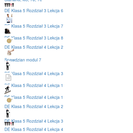
DE Klasa 5 Rozdział 3 Lekcja 6
DE Klasa 5 Rozdział 3 Lekcja 7
DE Klasa 5 Rozdział 3 Lekcja 8
DE Klasa 5 Rozdział 4 Lekcja 2
Spawdzian modul 7
DE Klasa 5 Rozdział 4 Lekcja 3
DE Klasa 5 Rozdział 4 Lekcja 1
DE Klasa 5 Rozdział 4 Lekcja 1
DE Klasa 5 Rozdział 4 Lekcja 2
DE Klasa 5 Rozdział 4 Lekcja 3
DE Klasa 5 Rozdział 4 Lekcja 4