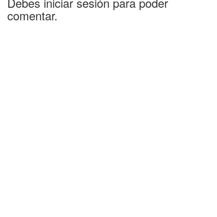
Debes iniciar sesión para poder
comentar.