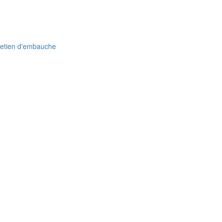
retien d'embauche