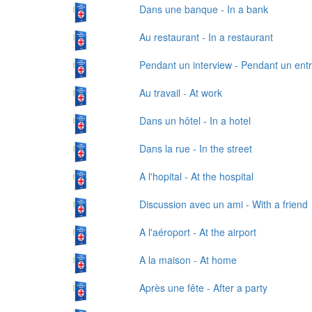
Dans une banque - In a bank
Au restaurant - In a restaurant
Pendant un interview - Pendant un ent
Au travail - At work
Dans un hôtel - In a hotel
Dans la rue - In the street
A l'hopital - At the hospital
Discussion avec un ami - With a friend
A l'aéroport - At the airport
A la maison - At home
Après une fête - After a party