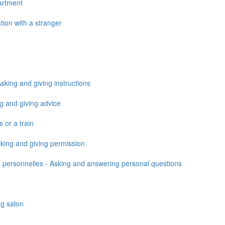
artment
ion with a stranger
sking and giving instructions
g and giving advice
 or a train
king and giving permission
personnelles - Asking and answering personal questions
ng salon