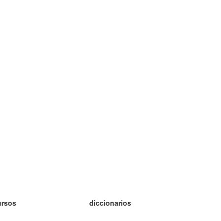
ursos
diccionarios
tudio inglés