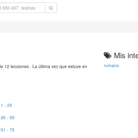
Mis int
rumano
e 12 lecciones . La última vez que estuve en
 1 - 25
 26 - 50
 51 - 75