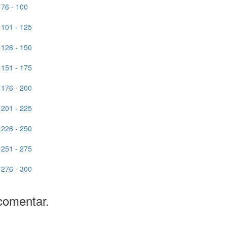
 76 - 100
 101 - 125
 126 - 150
 151 - 175
 176 - 200
 201 - 225
 226 - 250
 251 - 275
 276 - 300
comentar.