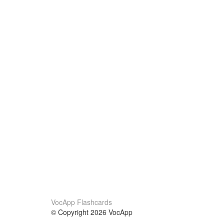
VocApp Flashcards
© Copyright 2026 VocApp