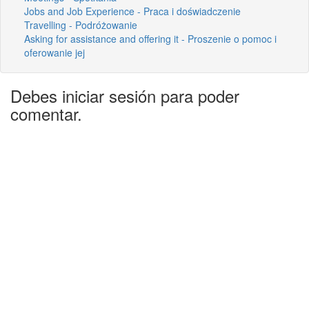
Jobs and Job Experience - Praca i doświadczenie
Travelling - Podróżowanie
Asking for assistance and offering it - Proszenie o pomoc i
oferowanie jej
Debes iniciar sesión para poder
comentar.