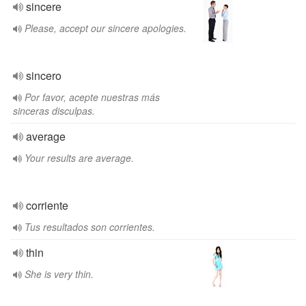
sincere
Please, accept our sincere apologies.
sincero
Por favor, acepte nuestras más
sinceras disculpas.
average
Your results are average.
corriente
Tus resultados son corrientes.
thin
She is very thin.