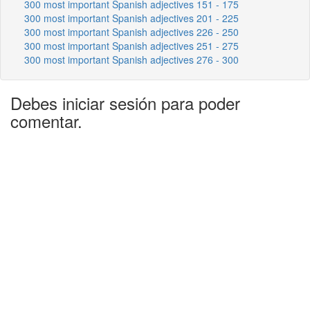
300 most important Spanish adjectives 151 - 175
300 most important Spanish adjectives 201 - 225
300 most important Spanish adjectives 226 - 250
300 most important Spanish adjectives 251 - 275
300 most important Spanish adjectives 276 - 300
Debes iniciar sesión para poder
comentar.