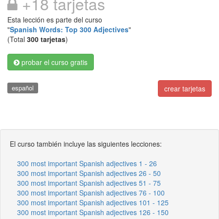
+18 tarjetas
Esta lección es parte del curso
"
Spanish Words: Top 300 Adjectives
"
(Total
300 tarjetas
)
probar el curso gratis
español
crear tarjetas
El curso también incluye las siguientes lecciones:
300 most important Spanish adjectives 1 - 26
300 most important Spanish adjectives 26 - 50
300 most important Spanish adjectives 51 - 75
300 most important Spanish adjectives 76 - 100
300 most important Spanish adjectives 101 - 125
300 most important Spanish adjectives 126 - 150