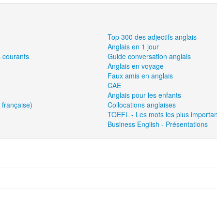
Top 300 des adjectifs anglais
Anglais en 1 jour
s courants
Guide conversation anglais
Anglais en voyage
Faux amis en anglais
CAE
Anglais pour les enfants
 française)
Collocations anglaises
TOEFL - Les mots les plus importan
Business English - Présentations