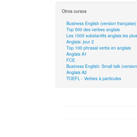
Otros cursos
Business English (version française)
Top 500 des verbes anglais
Les 1000 substantifs anglais les plu
Anglais: jour 2
Top 100 phrasal verbs en anglais
Anglais A1
FCE
Business English: Small talk (version
Anglais A2
TOEFL - Verbes à particules