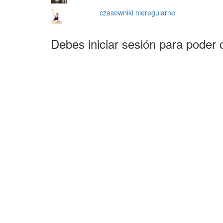
czasowniki nieregularne
Debes iniciar sesión para poder 