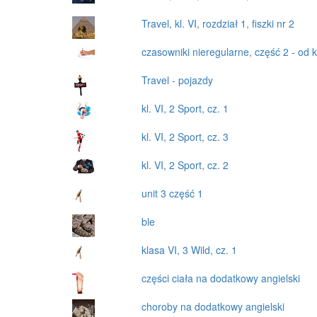
Travel, kl. VI, rozdział 1, fiszki nr 2
czasowniki nieregularne, część 2 - od 
Travel - pojazdy
kl. VI, 2 Sport, cz. 1
kl. VI, 2 Sport, cz. 3
kl. VI, 2 Sport, cz. 2
unit 3 część 1
ble
klasa VI, 3 Wild, cz. 1
części ciała na dodatkowy angielski
choroby na dodatkowy angielski